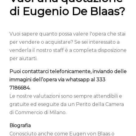
di Eugenio De Blaas?
Vuoi sapere quanto possa valere l'opera che stai
per vendere o acquistare? Se sei interessato a
venderla il nostro staff è a completa disposizione
per aiutarti.
Puoi contattarci telefonicamente, inviando delle
immagini dell’opera via whatsapp al 333
7186684.
Le nostre valutazioni sono sempre attendibili e
gratuite ed eseguite da un Perito della Camera
di Commercio di Milano.
Biografia
Conosciuto anche come Eugen von Blaas o