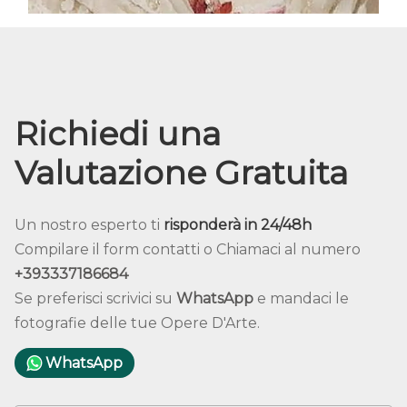
Richiedi una
Valutazione Gratuita
Un nostro esperto ti
risponderà in 24/48h
Compilare il form contatti o Chiamaci al numero
+393337186684
Se preferisci scrivici su
WhatsApp
e mandaci le
fotografie delle tue Opere D'Arte.
WhatsApp