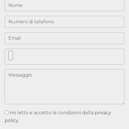
Ho letto e accetto le condizioni della
privacy
policy.