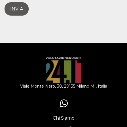
INVIA
Viale Monte Nero, 38, 20135 Milano MI, Italia
Chi Siamo