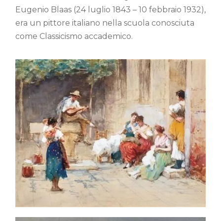
Eugenio Blaas (24 luglio 1843 – 10 febbraio 1932),
era un pittore italiano nella scuola conosciuta
come Classicismo accademico.