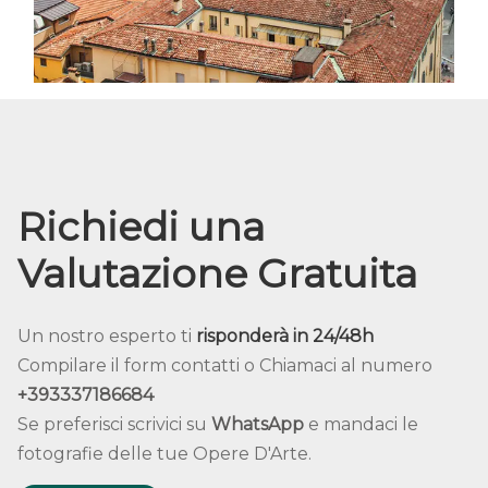
Richiedi una
Valutazione Gratuita
Un nostro esperto ti
risponderà in 24/48h
Compilare il form contatti o Chiamaci al numero
+393337186684
Se preferisci scrivici su
WhatsApp
e mandaci le
fotografie delle tue Opere D'Arte.