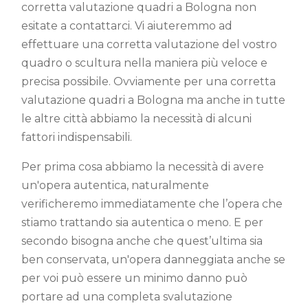
corretta valutazione quadri a Bologna non
esitate a contattarci. Vi aiuteremmo ad
effettuare una corretta valutazione del vostro
quadro o scultura nella maniera più veloce e
precisa possibile. Ovviamente per una corretta
valutazione quadri a Bologna ma anche in tutte
le altre città abbiamo la necessità di alcuni
fattori indispensabili.
Per prima cosa abbiamo la necessità di avere
un'opera autentica, naturalmente
verificheremo immediatamente che l’opera che
stiamo trattando sia autentica o meno. E per
secondo bisogna anche che quest’ultima sia
ben conservata, un'opera danneggiata anche se
per voi può essere un minimo danno può
portare ad una completa svalutazione