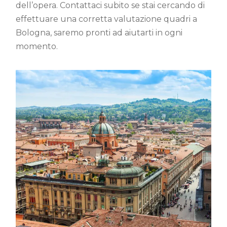
dell’opera. Contattaci subito se stai cercando di
effettuare una corretta valutazione quadri a
Bologna, saremo pronti ad aiutarti in ogni
momento.