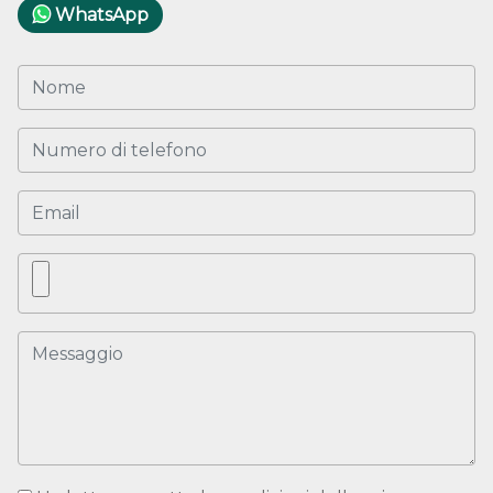
WhatsApp