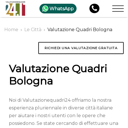
WhatsApp
Home
Le Città
Valutazione Quadri Bologna
RICHIEDI UNA VALUTAZIONE GRATUITA
Valutazione Quadri
Bologna
Noi di Valutazionequadri24 offriamo la nostra
esperienza pluriennale in diverse città italiane
per aiutare i nostri utenti con le opere che
possiedono. Se state cercando di effettuare una