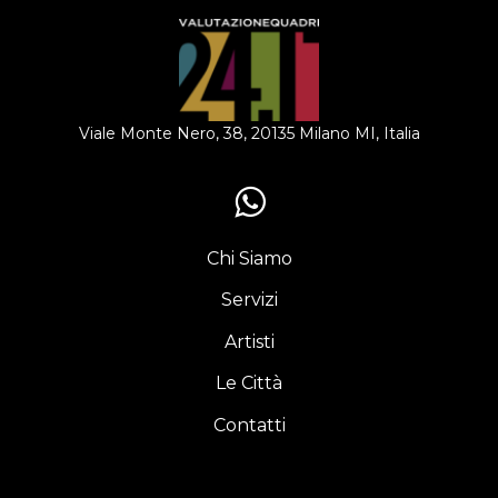
Viale Monte Nero, 38, 20135 Milano MI, Italia
Chi Siamo
Servizi
Artisti
Le Città
Contatti