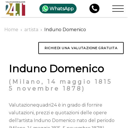
WhatsApp
Home
artista
Induno Domenico
RICHIEDI UNA VALUTAZIONE GRATUITA
Induno Domenico
(Milano, 14 maggio 1815 
5 novembre 1878)
Valutazionequadri24 è in grado di fornire
valutazioni, prezzi e quotazioni delle opere
dell'artista Induno Domenico nato del periodo