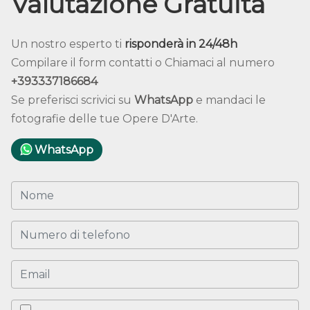
Valutazione Gratuita
Un nostro esperto ti
risponderà in 24/48h
Compilare il form contatti o Chiamaci al numero
+393337186684
Se preferisci scrivici su
WhatsApp
e mandaci le
fotografie delle tue Opere D'Arte.
WhatsApp